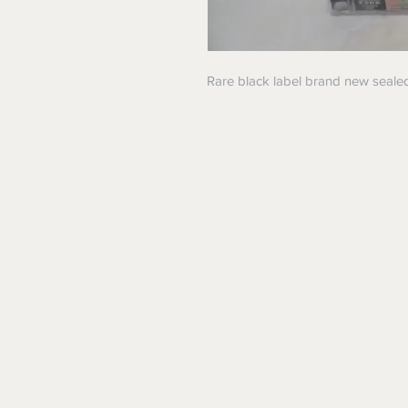
Rare black label brand new seale